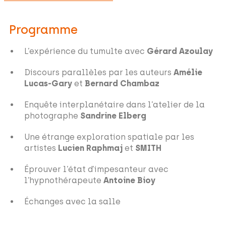
Programme
L’expérience du tumulte avec
Gérard Azoulay
Discours parallèles par les auteurs
Amélie
Lucas-Gary
et
Bernard Chambaz
Enquête interplanétaire dans l’atelier de la
photographe
Sandrine Elberg
Une étrange exploration spatiale par les
artistes
Lucien Raphmaj
et
SMITH
Éprouver l’état d’impesanteur avec
l’hypnothérapeute
Antoine Bioy
Échanges avec la salle