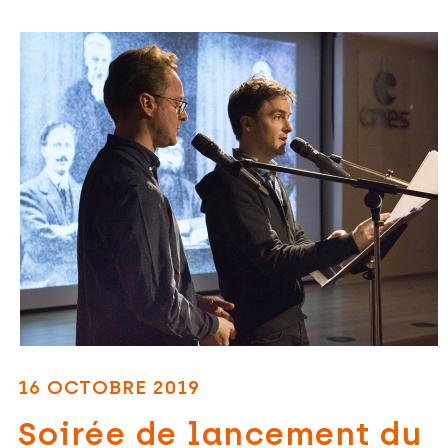
16 OCTOBRE 2019
Soirée de lancement du