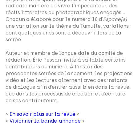
radicale manière de vivre l’impesanteur, des
récits littéraires ou photographiques engagés…
Chacun a élaboré pour le numéro 18 d’
Espace(s)
une variation sur le thème du Tumulte, variations
dont quelques unes sont à découvrir lors de la
soirée.
Auteur et membre de longue date du comité de
rédaction, Éric Pessan invite à sa table certains
contributeurs du numéro. À l’instar des
précédentes soirées de lancement, les projections
vidéo et les lectures alternent avec des instants
de dialogue afin d’entrer aussi bien dans la revue
que dans les processus de création et d’écriture
de ses contributeurs.
>
En savoir plus sur la revue
<
>
Visionner la bande-annonce
<