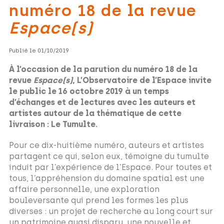
numéro 18 de la revue
Espace(s)
Publié le
01/10/2019
À l’occasion de la parution du numéro 18 de la
revue
Espace(s)
, L’Observatoire de l’Espace invite
le public le 16 octobre 2019 à un temps
d’échanges et de lectures avec les auteurs et
artistes autour de la thématique de cette
livraison : Le Tumulte.
Pour ce dix-huitième numéro, auteurs et artistes
partagent ce qui, selon eux, témoigne du tumulte
induit par l’expérience de l’Espace. Pour toutes et
tous, l’appréhension du domaine spatial est une
affaire personnelle, une exploration
bouleversante qui prend les formes les plus
diverses : un projet de recherche au long court sur
un patrimoine quasi disparu, une nouvelle et