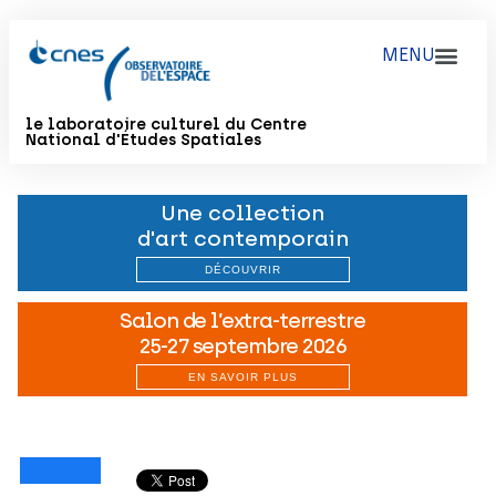
le laboratoire culturel du Centre
National d'Études Spatiales