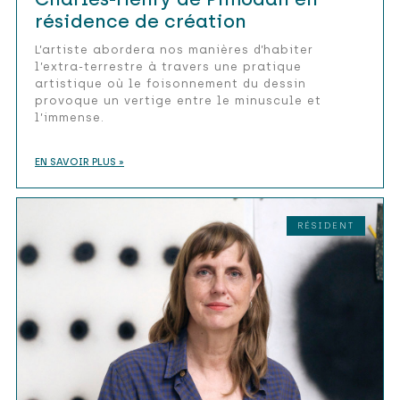
résidence de création
L’artiste abordera nos manières d’habiter
l’extra-terrestre à travers une pratique
artistique où le foisonnement du dessin
provoque un vertige entre le minuscule et
l’immense.
EN SAVOIR PLUS »
RÉSIDENT