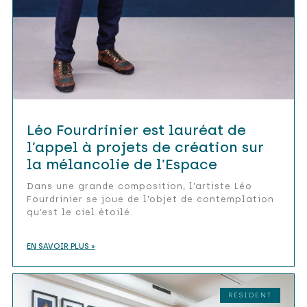
Léo Fourdrinier est lauréat de
l’appel à projets de création sur
la mélancolie de l’Espace
Dans une grande composition, l’artiste Léo
Fourdrinier se joue de l’objet de contemplation
qu’est le ciel étoilé.
EN SAVOIR PLUS »
RÉSIDENT