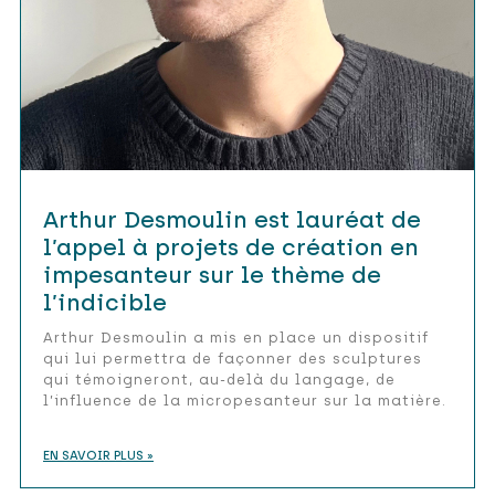
Arthur Desmoulin est lauréat de
l’appel à projets de création en
impesanteur sur le thème de
l’indicible
Arthur Desmoulin a mis en place un dispositif
qui lui permettra de façonner des sculptures
qui témoigneront, au-delà du langage, de
l’influence de la micropesanteur sur la matière.
EN SAVOIR PLUS »