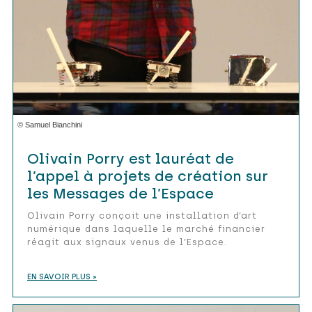
© Samuel Bianchini
Olivain Porry est lauréat de
l’appel à projets de création sur
les Messages de l’Espace
Olivain Porry conçoit une installation d’art
numérique dans laquelle le marché financier
réagit aux signaux venus de l’Espace.
EN SAVOIR PLUS »