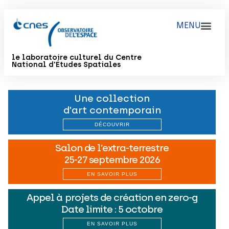
le laboratoire culturel du Centre
National d'Études Spatiales