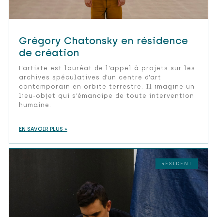
Grégory Chatonsky en résidence
de création
L’artiste est lauréat de l’appel à projets sur les
archives spéculatives d’un centre d’art
contemporain en orbite terrestre. Il imagine un
lieu-objet qui s’émancipe de toute intervention
humaine.
EN SAVOIR PLUS »
RÉSIDENT