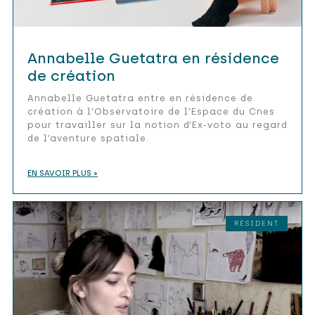
Annabelle Guetatra en résidence
de création
Annabelle Guetatra entre en résidence de
création à l’Observatoire de l’Espace du Cnes
pour travailler sur la notion d’Ex-voto au regard
de l’aventure spatiale.
EN SAVOIR PLUS »
RÉSIDENT