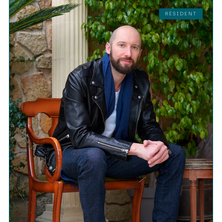
RÉSIDENT