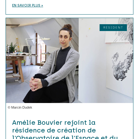
EN SAVOIR PLUS »
RÉSIDENT
© Marcin Dudek
Amélie Bouvier rejoint la
résidence de création de
l’Observatoire de l’Espace et du