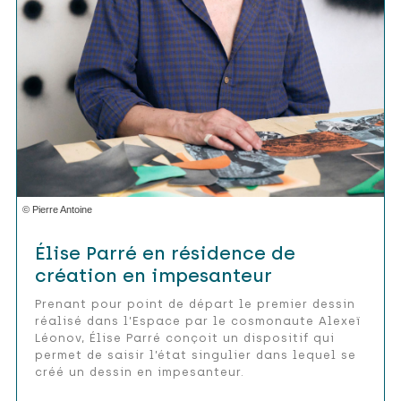
© Pierre Antoine
Élise Parré en résidence de
création en impesanteur
Prenant pour point de départ le premier dessin
réalisé dans l’Espace par le cosmonaute Alexeï
Léonov, Élise Parré conçoit un dispositif qui
permet de saisir l’état singulier dans lequel se
créé un dessin en impesanteur.