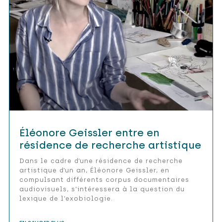
Éléonore Geissler entre en
résidence de recherche artistique
Dans le cadre d’une résidence de recherche
artistique d’un an, Éléonore Geissler, en
compulsant différents corpus documentaires
audiovisuels, s’intéressera à la question du
lexique de l’exobiologie.