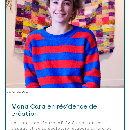
© Camille Riou
Mona Cara en résidence de
création
L’artiste, dont le travail évolue autour du
tissage et de la sculpture, élabore un projet