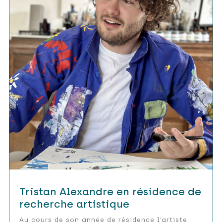
Tristan Alexandre en résidence de
recherche artistique
Au cours de son année de résidence l’artiste