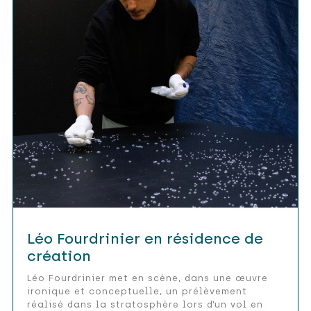
Léo Fourdrinier en résidence de
création
Léo Fourdrinier met en scène, dans une œuvre
ironique et conceptuelle, un prélèvement
réalisé dans la stratosphère lors d’un vol en