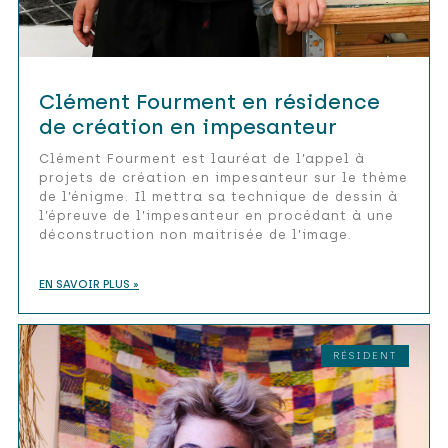
Clément Fourment en résidence
de création en impesanteur
Clément Fourment est lauréat de l’appel à
projets de création en impesanteur sur le thème
de l’énigme. Il mettra sa technique de dessin à
l’épreuve de l’impesanteur en procédant à une
déconstruction non maitrisée de l’image.
EN SAVOIR PLUS »
RÉSIDENT