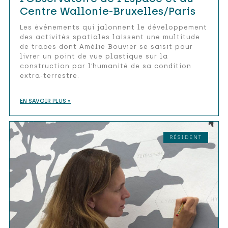
Centre Wallonie-Bruxelles/Paris
Les événements qui jalonnent le développement
des activités spatiales laissent une multitude
de traces dont Amélie Bouvier se saisit pour
livrer un point de vue plastique sur la
construction par l’humanité de sa condition
extra-terrestre.
EN SAVOIR PLUS »
RÉSIDENT