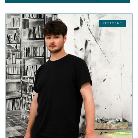
RÉSIDENT