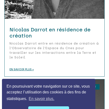
Nicolas Darrot en résidence de
création
Nicolas Darrot entre en résidence de création à
l’Observatoire de l’Espace du Cnes pour
travailler sur les interactions entre la Terre et
le Soleil.
EN SAVOIR PLUS »
En poursuivant votre navigation sur ce site, vous
RÉSIDENT
acceptez l’utilisation des cookies à des fins de
statistiques.
En savoir plus.