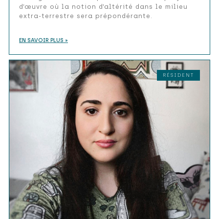
d’œuvre où la notion d’altérité dans le milieu
extra-terrestre sera prépondérante.
EN SAVOIR PLUS »
RÉSIDENT