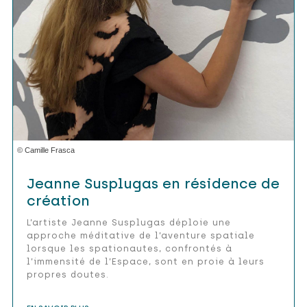
© Camille Frasca
Jeanne Susplugas en résidence de
création
L’artiste Jeanne Susplugas déploie une
approche méditative de l’aventure spatiale
lorsque les spationautes, confrontés à
l’immensité de l’Espace, sont en proie à leurs
propres doutes.