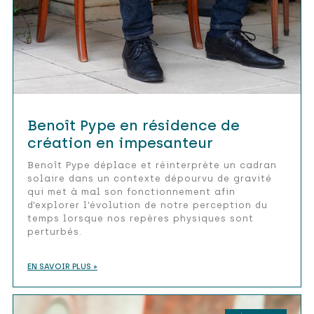
Benoît Pype en résidence de
création en impesanteur
Benoît Pype déplace et réinterprète un cadran
solaire dans un contexte dépourvu de gravité
qui met à mal son fonctionnement afin
d’explorer l’évolution de notre perception du
temps lorsque nos repères physiques sont
perturbés.
EN SAVOIR PLUS »