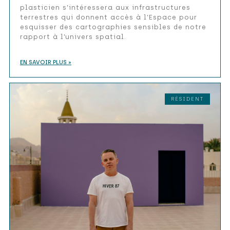
plasticien s’intéressera aux infrastructures
terrestres qui donnent accès à l’Espace pour
esquisser des cartographies sensibles de notre
rapport à l’univers spatial.
EN SAVOIR PLUS »
RÉSIDENT