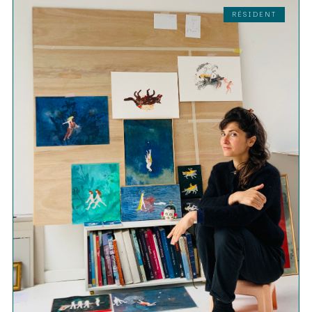
RÉSIDENT