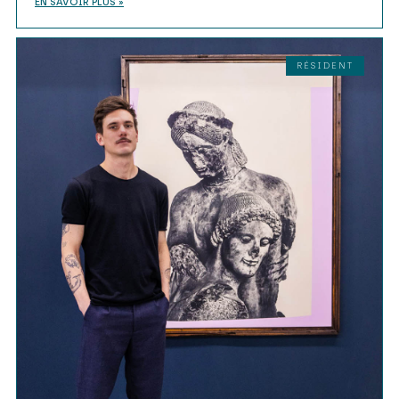
EN SAVOIR PLUS »
RÉSIDENT