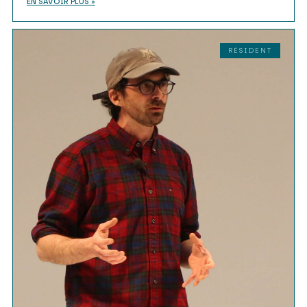
EN SAVOIR PLUS »
RÉSIDENT