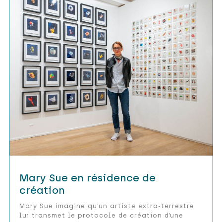
Mary Sue en résidence de
création
Mary Sue imagine qu’un artiste extra-terrestre
lui transmet le protocole de création d’une