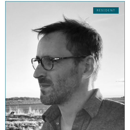
RÉSIDENT