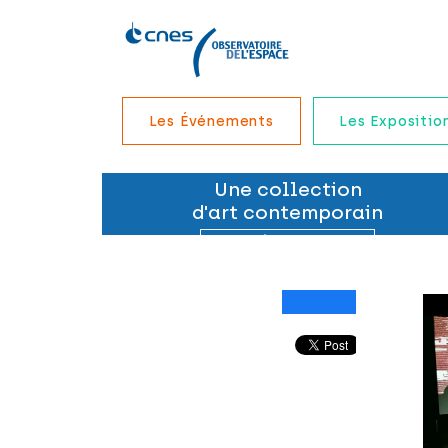
Les Événements
Les Expositio