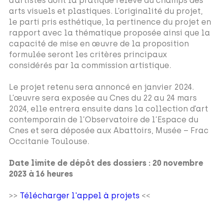
d’artistes dont la pratique relève du champs des
arts visuels et plastiques. L’originalité du projet,
le parti pris esthétique, la pertinence du projet en
rapport avec la thématique proposée ainsi que la
capacité de mise en œuvre de la proposition
formulée seront les critères principaux
considérés par la commission artistique.
Le projet retenu sera annoncé en janvier 2024.
L’œuvre sera exposée au Cnes du 22 au 24 mars
2024, elle entrera ensuite dans la collection d’art
contemporain de l’Observatoire de l’Espace du
Cnes et sera déposée aux Abattoirs, Musée – Frac
Occitanie Toulouse.
Date limite de dépôt des dossiers : 20 novembre
2023 à 16 heures
>>
Télécharger l'appel à projets
<<