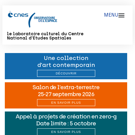
le laboratoire culturel du Centre
National d'Études Spatiales