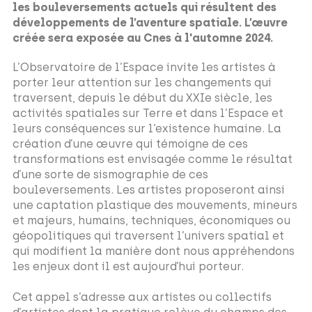
les bouleversements actuels qui résultent des
développements de l’aventure spatiale. L’œuvre
créée sera exposée au Cnes à l'automne 2024.
L’Observatoire de l’Espace invite les artistes à
porter leur attention sur les changements qui
traversent, depuis le début du XXIe siècle, les
activités spatiales sur Terre et dans l’Espace et
leurs conséquences sur l’existence humaine. La
création d’une œuvre qui témoigne de ces
transformations est envisagée comme le résultat
d’une sorte de sismographie de ces
bouleversements. Les artistes proposeront ainsi
une captation plastique des mouvements, mineurs
et majeurs, humains, techniques, économiques ou
géopolitiques qui traversent l’univers spatial et
qui modifient la manière dont nous appréhendons
les enjeux dont il est aujourd’hui porteur.
Cet appel s’adresse aux artistes ou collectifs