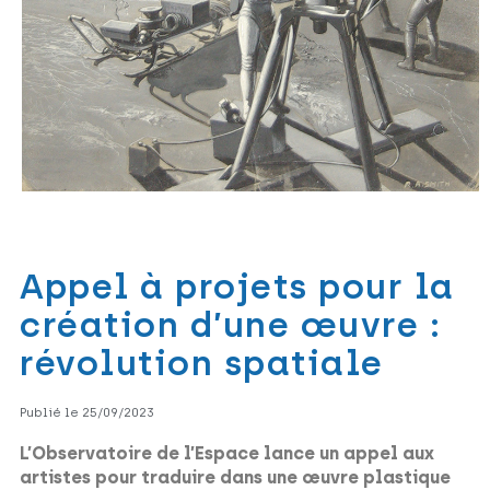
Appel à projets pour la
création d’une œuvre :
révolution spatiale
Publié le 25/09/2023
L’Observatoire de l’Espace lance un appel aux
artistes pour traduire dans une œuvre plastique