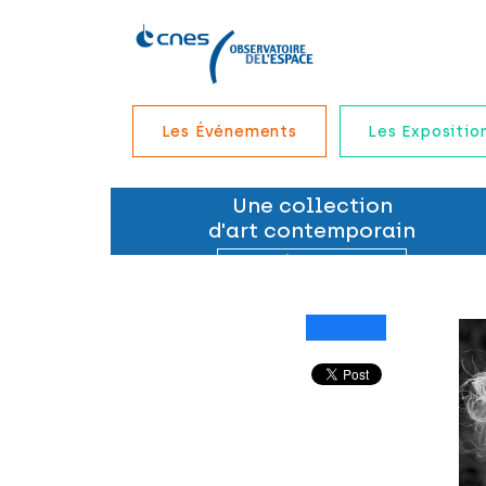
Les Événements
Les Expositio