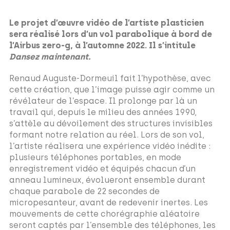
Le projet d’œuvre vidéo de l’artiste plasticien
sera réalisé lors d’un vol parabolique à bord de
l’Airbus zero-g, à l’automne 2022. Il s’intitule
Dansez maintenant.
Renaud Auguste-Dormeuil fait l’hypothèse, avec
cette création, que l’image puisse agir comme un
révélateur de l’espace. Il prolonge par là un
travail qui, depuis le milieu des années 1990,
s’attèle au dévoilement des structures invisibles
formant notre relation au réel. Lors de son vol,
l’artiste réalisera une expérience vidéo inédite :
plusieurs téléphones portables, en mode
enregistrement vidéo et équipés chacun d’un
anneau lumineux, évolueront ensemble durant
chaque parabole de 22 secondes de
micropesanteur, avant de redevenir inertes. Les
mouvements de cette chorégraphie aléatoire
seront captés par l’ensemble des téléphones, les