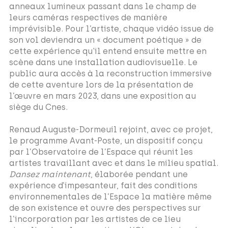
anneaux lumineux passant dans le champ de
leurs caméras respectives de manière
imprévisible. Pour l’artiste, chaque vidéo issue de
son vol deviendra un « document poétique » de
cette expérience qu'il entend ensuite mettre en
scène dans une installation audiovisuelle. Le
public aura accès à la reconstruction immersive
de cette aventure lors de la présentation de
l’œuvre en mars 2023, dans une exposition au
siège du Cnes.
Renaud Auguste-Dormeuil rejoint, avec ce projet,
le programme Avant-Poste, un dispositif conçu
par l’Observatoire de l’Espace qui réunit les
artistes travaillant avec et dans le milieu spatial.
Dansez maintenant
, élaborée pendant une
expérience d’impesanteur, fait des conditions
environnementales de l’Espace la matière même
de son existence et ouvre des perspectives sur
l’incorporation par les artistes de ce lieu