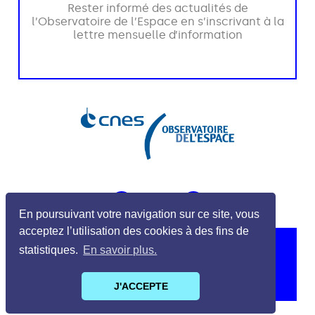
En poursuivant votre navigation sur ce site, vous
acceptez l’utilisation des cookies à des fins de
statistiques.
En savoir plus.
J'ACCEPTE