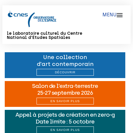
le laboratoire culturel du Centre
National d'Études Spatiales