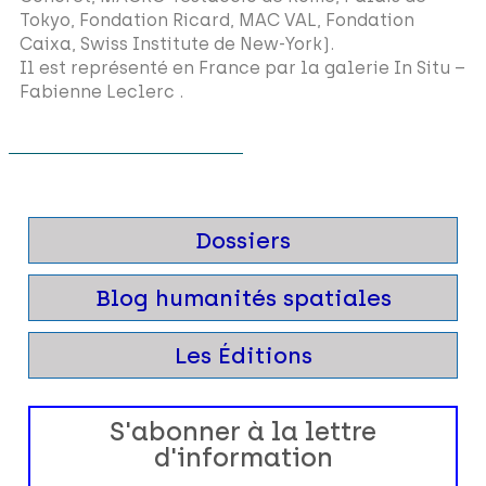
Tokyo, Fondation Ricard, MAC VAL, Fondation
Caixa, Swiss Institute de New-York).
Il est représenté en France par la galerie In Situ –
Fabienne Leclerc .