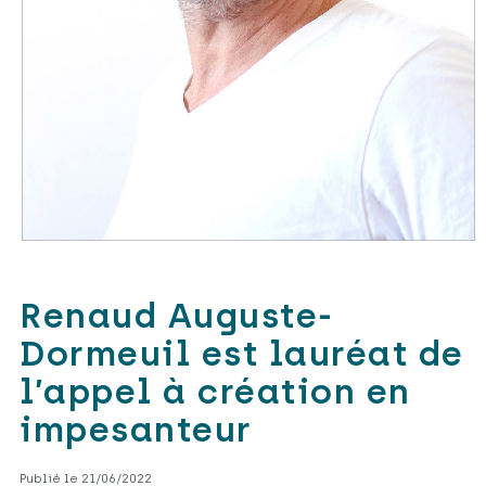
Renaud Auguste-
Dormeuil est lauréat de
l’appel à création en
impesanteur
Publié le 21/06/2022