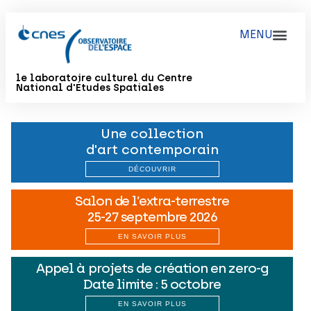
le laboratoire culturel du Centre
National d'Études Spatiales