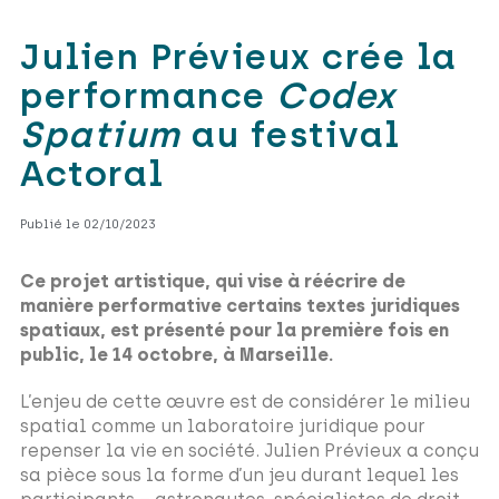
Julien Prévieux crée la
performance
Codex
Spatium
au festival
Actoral
Publié le 02/10/2023
Ce projet artistique, qui vise à réécrire de
manière performative certains textes juridiques
spatiaux, est présenté pour la première fois en
public, le 14 octobre, à Marseille.
L’enjeu de cette œuvre est de considérer le milieu
spatial comme un laboratoire juridique pour
repenser la vie en société. Julien Prévieux a conçu
sa pièce sous la forme d’un jeu durant lequel les