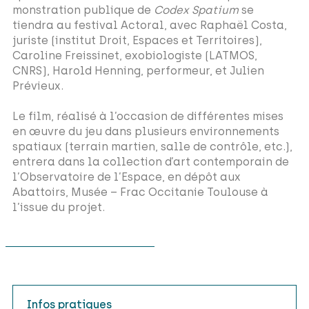
monstration publique de
Codex Spatium
se
tiendra au festival Actoral, avec Raphaël Costa,
juriste (institut Droit, Espaces et Territoires),
Caroline Freissinet, exobiologiste (LATMOS,
CNRS), Harold Henning, performeur, et Julien
Prévieux.
Le film, réalisé à l’occasion de différentes mises
en œuvre du jeu dans plusieurs environnements
spatiaux (terrain martien, salle de contrôle, etc.),
entrera dans la collection d’art contemporain de
l’Observatoire de l’Espace, en dépôt aux
Abattoirs, Musée – Frac Occitanie Toulouse à
l’issue du projet.
Infos pratiques